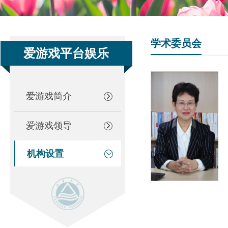
学术委员会
爱游戏平台娱乐
爱游戏简介
爱游戏领导
机构设置