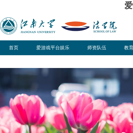
爱
首页
爱游戏平台娱乐
师资队伍
教