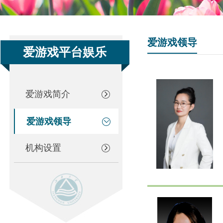
爱游戏领导
爱游戏平台娱乐
爱游戏简介
爱游戏领导
机构设置