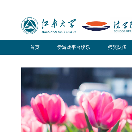
首页
爱游戏平台娱乐
师资队伍