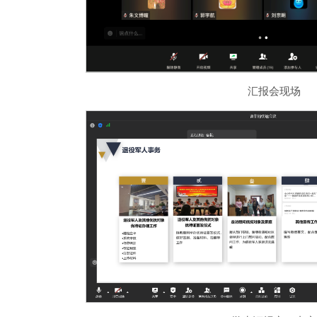
汇报会现场