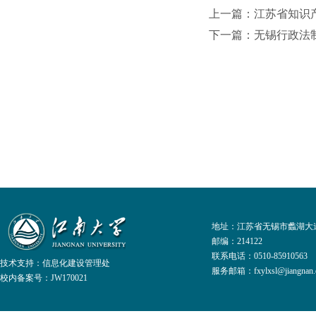
上一篇：江苏省知识
下一篇：无锡行政法
地址：江苏省无锡市蠡湖大道
邮编：214122
联系电话：0510-8591056
技术支持：
信息化建设管理处
服务邮箱：fxylxsl@jiangnan.e
校内备案号：JW170021