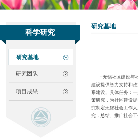
研究基地
科学研究
研究基地
研究团队
“无锡社区建设与
建设提供智力支持和政
项目成果
系建设。具体任务：一
策研究，为社区建设提
究制定无锡社会工作人
究，总结、推广社会工