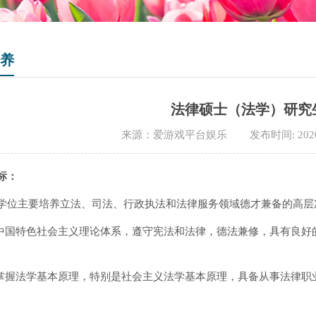
养
法律硕士（法学）研究
来源：爱游戏平台娱乐
发布时间: 202
标：
学位主要培养立法、司法、行政执法和法律服务领域德才兼备的高层
握中国特色社会主义理论体系，遵守宪法和法律，德法兼修，具有良
面掌握法学基本原理，特别是社会主义法学基本原理，具备从事法律