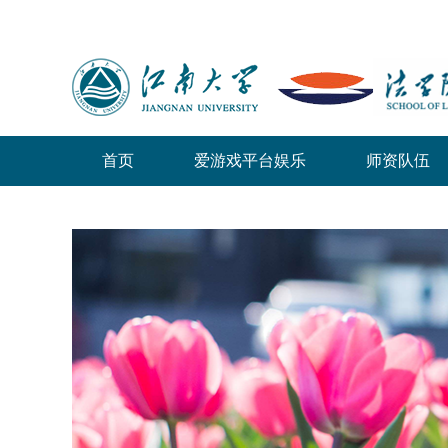
首页
爱游戏平台娱乐
师资队伍