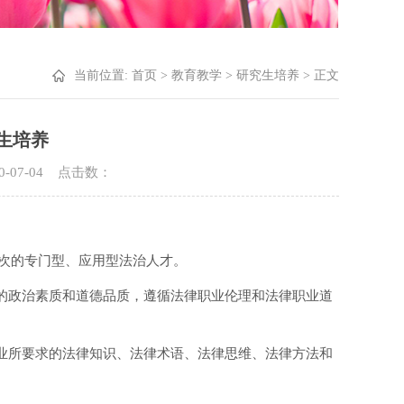
当前位置:
首页
>
教育教学
>
研究生培养
> 正文
生培养
0-07-04 点击数：
次的专门型、应用型法治人才。
好的政治素质和道德品质，遵循法律职业伦理和法律职业道
职业所要求的法律知识、法律术语、法律思维、法律方法和