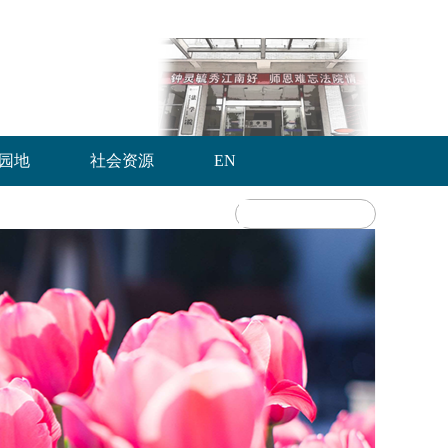
园地
社会资源
EN