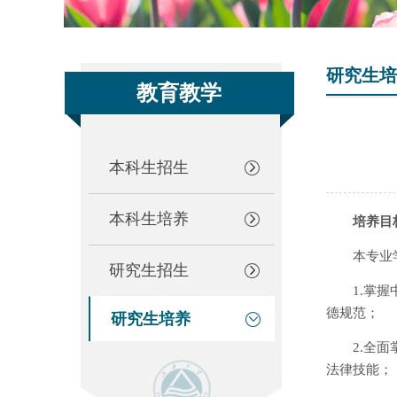
研究生培
教育教学
本科生招生
本科生培养
培养目
本专业
研究生招生
1.掌
德规范；
研究生培养
2.全
法律技能；